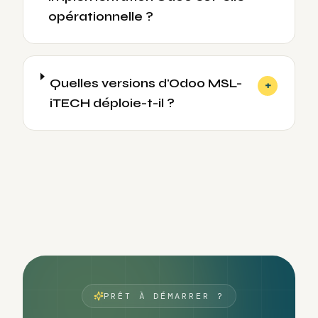
opérationnelle ?
Quelles versions d'Odoo MSL-
+
iTECH déploie-t-il ?
PRÊT À DÉMARRER ?