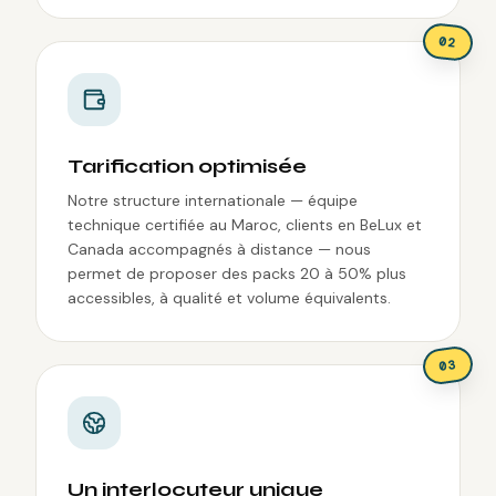
0
2
Tarification optimisée
Notre structure internationale — équipe
technique certifiée au Maroc, clients en BeLux et
Canada accompagnés à distance — nous
permet de proposer des packs 20 à 50% plus
accessibles, à qualité et volume équivalents.
3
0
Un interlocuteur unique