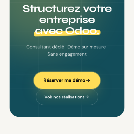
Structurez votre
entreprise
avec Odoo.
Consultant dédié · Démo sur mesure ·
Sans engagement
Réserver ma démo
Voir nos réalisations