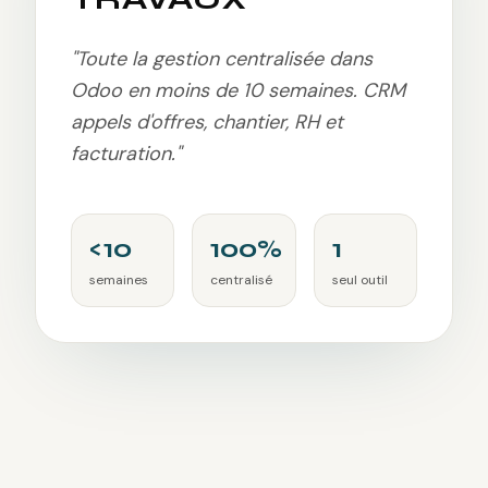
"
Toute la gestion centralisée dans
Odoo en moins de 10 semaines. CRM
appels d'offres, chantier, RH et
facturation.
"
<10
100%
1
semaines
centralisé
seul outil