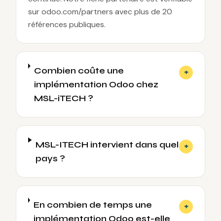
sur odoo.com/partners avec plus de 20
références publiques.
Combien coûte une
+
implémentation Odoo chez
MSL-iTECH ?
MSL-ITECH intervient dans quel
+
pays ?
En combien de temps une
+
implémentation Odoo est-elle