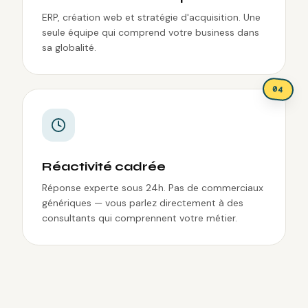
ERP, création web et stratégie d'acquisition. Une
seule équipe qui comprend votre business dans
sa globalité.
0
4
Réactivité cadrée
Réponse experte sous 24h. Pas de commerciaux
génériques — vous parlez directement à des
consultants qui comprennent votre métier.