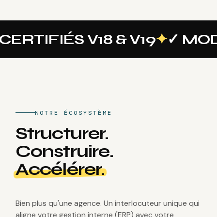
V19
✦
✓ MODULES CUSTOM &
NOTRE ÉCOSYSTÈME
Structurer.
Construire.
Accélérer.
Bien plus qu'une agence. Un interlocuteur unique qui
aligne votre gestion interne (ERP) avec votre