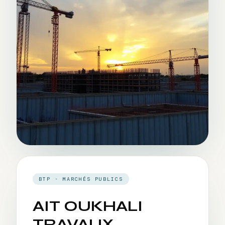
BTP · MARCHÉS PUBLICS
AIT OUKHALI
TRAVAUX