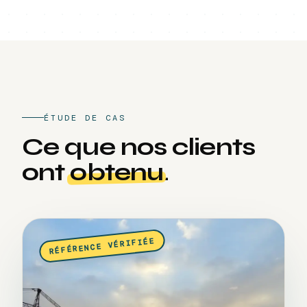
ÉTUDE DE CAS
Ce que nos clients
ont
obtenu
.
RÉFÉRENCE VÉRIFIÉE