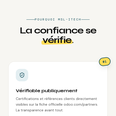
POURQUOI MSL-ITECH
La confiance se
vérifie
.
1
0
Vérifiable publiquement
Certifications et références clients directement
visibles sur la fiche officielle odoo.com/partners.
La transparence avant tout.